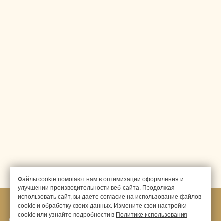
Конференц-залы
Контакты
Файлы cookie помогают нам в оптимизации оформления и
улучшении производительности веб-сайта. Продолжая
использовать сайт, вы даете согласие на использование файлов
cookie и обработку своих данных. Измените свои настройки
cookie или узнайте подробности в
Политике использования